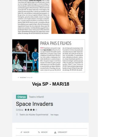
Veja SP - MAR/18