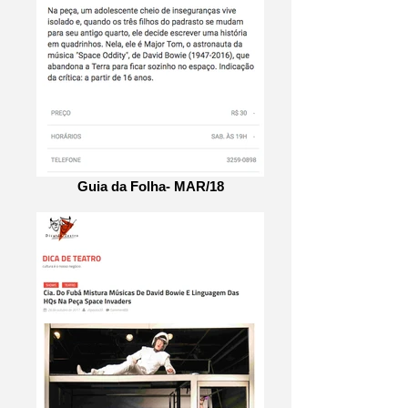
Guia da Folha- MAR/18