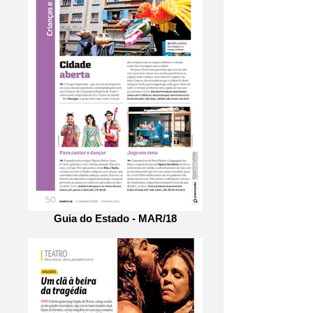
Guia do Estado - MAR/18