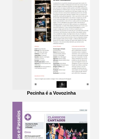
Pecinha é a Vovozinha